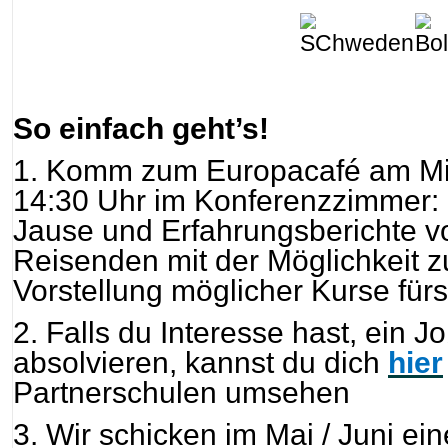
So einfach geht’s!
1. Komm zum Europacafé am Mi
14:30 Uhr im Konferenzzimmer: E
Jause und Erfahrungsberichte 
Reisenden mit der Möglichkeit 
Vorstellung möglicher Kurse für
2. Falls du Interesse hast, ein 
absolvieren, kannst du dich
hier
Partnerschulen umsehen
3. Wir schicken im Mai / Juni ei