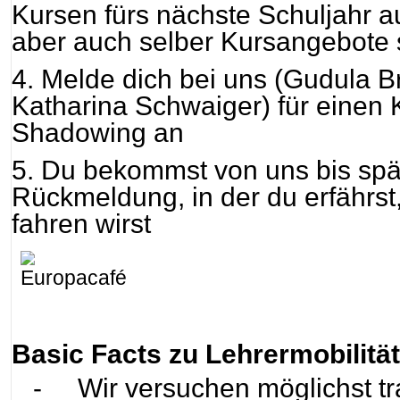
Kursen fürs nächste Schuljahr a
aber auch selber Kursangebote
4. Melde dich bei uns (Gudula 
Katharina Schwaiger) für einen K
Shadowing an
5. Du bekommst von uns bis spä
Rückmeldung, in der du erfährst
fahren wirst
Basic Facts zu Lehrermobilitä
-
Wir versuchen möglichst tr