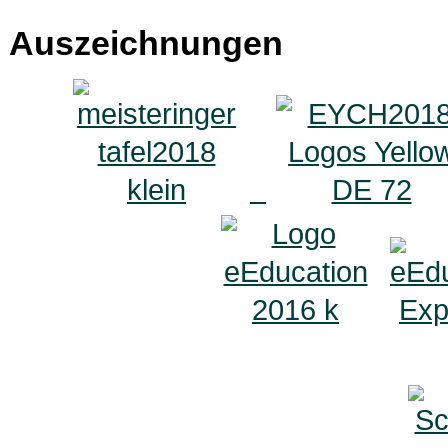
Auszeichnungen