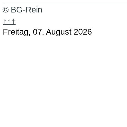
© BG-Rein
↑↑↑
Freitag, 07. August 2026