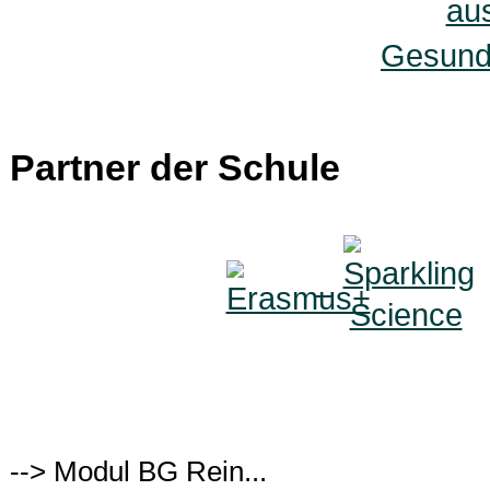
Gesunde
Partner der Schule
--> Modul BG Rein...