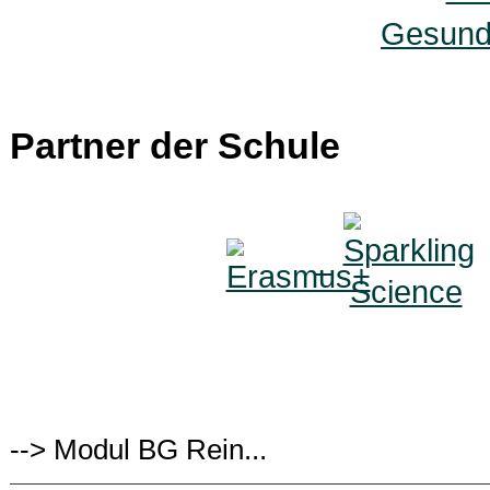
Gesunde
Partner der Schule
--> Modul BG Rein...