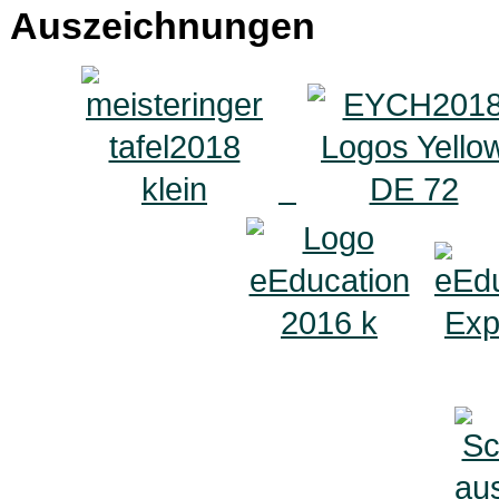
Auszeichnungen