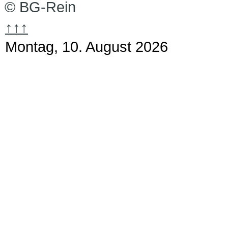
© BG-Rein
↑↑↑
Montag, 10. August 2026