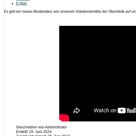
E-Mail
Es gibt ein neues Musikvideo von unserem Vokalensemble der Oberstufe auf un
Geschrieben von
Administrator
Erstellt: 25. Juni 2024