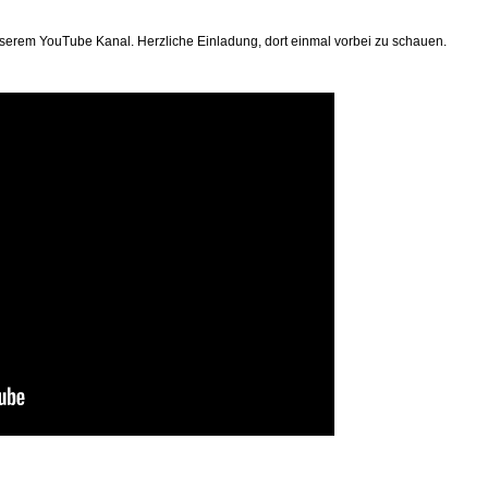
serem YouTube Kanal. Herzliche Einladung, dort einmal vorbei zu schauen.