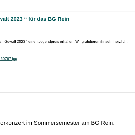
alt 2023 “ für das BG Rein
 Gewalt 2023 “ einen Jugendpreis erhalten. Wir gratulieren ihr sehr herzlich.
horkonzert im Sommersemester am BG Rein.