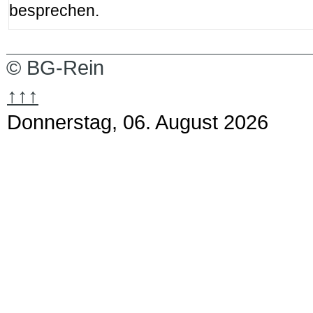
besprechen.
© BG-Rein
↑↑↑
Donnerstag, 06. August 2026