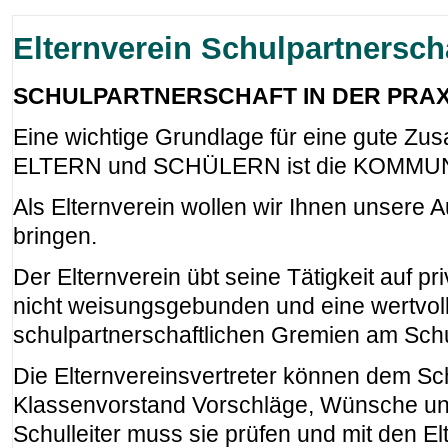
Elternverein Schulpartnersch
SCHULPARTNERSCHAFT IN DER PRAX
Eine wichtige Grundlage für eine gute 
ELTERN und SCHÜLERN ist die KOMMUNI
Als Elternverein wollen wir Ihnen unsere 
bringen.
Der Elternverein übt seine Tätigkeit auf pri
nicht weisungsgebunden und eine wertvoll
schulpartnerschaftlichen Gremien am Schu
Die Elternvereinsvertreter können dem Sc
Klassenvorstand Vorschläge, Wünsche un
Schulleiter muss sie prüfen und mit den El